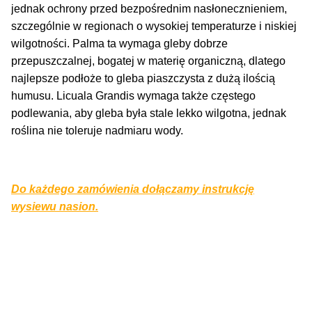
jednak ochrony przed bezpośrednim nasłonecznieniem,
szczególnie w regionach o wysokiej temperaturze i niskiej
wilgotności. Palma ta wymaga gleby dobrze
przepuszczalnej, bogatej w materię organiczną, dlatego
najlepsze podłoże to gleba piaszczysta z dużą ilością
humusu. Licuala Grandis wymaga także częstego
podlewania, aby gleba była stale lekko wilgotna, jednak
roślina nie toleruje nadmiaru wody.
Do każdego zamówienia dołączamy instrukcję
wysiewu nasion.