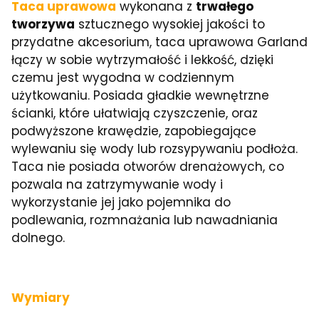
Taca uprawowa
wykonana z
trwałego
tworzywa
sztucznego wysokiej jakości to
przydatne akcesorium, taca uprawowa Garland
łączy w sobie wytrzymałość i lekkość, dzięki
czemu jest wygodna w codziennym
użytkowaniu. Posiada gładkie wewnętrzne
ścianki, które ułatwiają czyszczenie, oraz
podwyższone krawędzie, zapobiegające
wylewaniu się wody lub rozsypywaniu podłoża.
Taca nie posiada otworów drenażowych, co
pozwala na zatrzymywanie wody i
wykorzystanie jej jako pojemnika do
podlewania, rozmnażania lub nawadniania
dolnego.
Wymiary