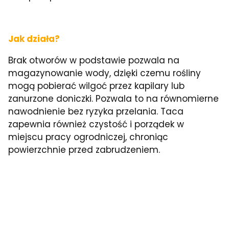
Jak działa?
Brak otworów w podstawie pozwala na
magazynowanie wody, dzięki czemu rośliny
mogą pobierać wilgoć przez kapilary lub
zanurzone doniczki. Pozwala to na równomierne
nawodnienie bez ryzyka przelania. Taca
zapewnia również czystość i porządek w
miejscu pracy ogrodniczej, chroniąc
powierzchnie przed zabrudzeniem.