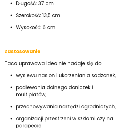
Długość: 37 cm
Szerokość: 13,5 cm
Wysokość: 6 cm
Zastosowanie
Taca uprawowa idealnie nadaje się do:
wysiewu nasion i ukorzeniania sadzonek,
podlewania dolnego doniczek i
multiplatów,
przechowywania narzędzi ogrodniczych,
organizacji przestrzeni w szklarni czy na
parapecie.