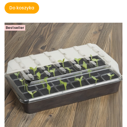
Do koszyka
Bestseller