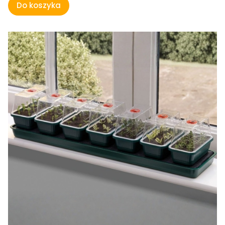
Do koszyka