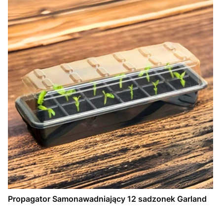
Propagator Samonawadniający 12 sadzonek Garland