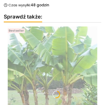
Czas wysyłki:
48 godzin
Sprawdź także:
Bestseller