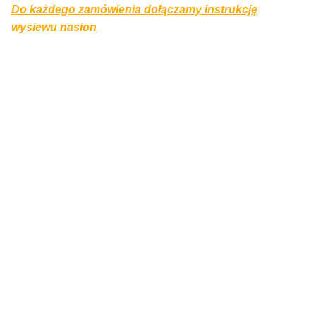
Do każdego zamówienia dołączamy instrukcję
wysiewu nasion
Bestseller