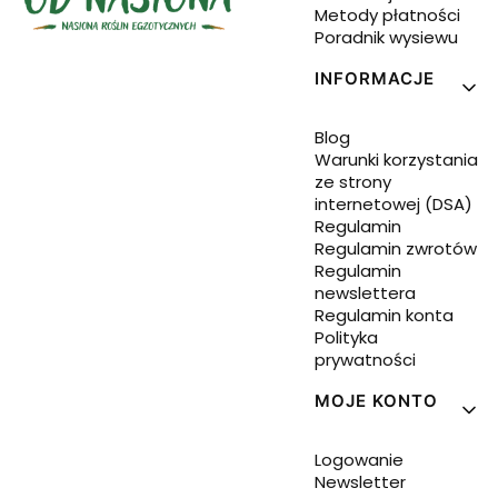
Metody płatności
Poradnik wysiewu
INFORMACJE
Blog
Warunki korzystania
ze strony
internetowej (DSA)
Regulamin
Regulamin zwrotów
Regulamin
newslettera
Regulamin konta
Polityka
prywatności
MOJE KONTO
Logowanie
Newsletter