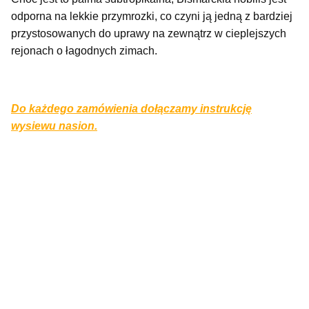
odporna na lekkie przymrozki, co czyni ją jedną z bardziej
przystosowanych do uprawy na zewnątrz w cieplejszych
rejonach o łagodnych zimach.
Do każdego zamówienia dołączamy instrukcję
wysiewu nasion.