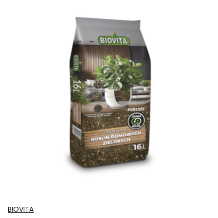
BIOVITA