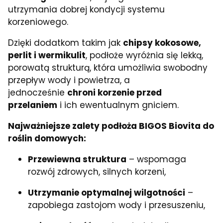
utrzymania dobrej kondycji systemu
korzeniowego.
Dzięki dodatkom takim jak
chipsy kokosowe,
perlit i wermikulit
, podłoże wyróżnia się lekką,
porowatą strukturą, która umożliwia swobodny
przepływ wody i powietrza, a
jednocześnie
chroni korzenie przed
przelaniem
i ich ewentualnym gniciem.
Najważniejsze zalety podłoża BIGOS Biovita do
roślin domowych:
Przewiewna struktura
– wspomaga
rozwój zdrowych, silnych korzeni,
Utrzymanie optymalnej wilgotności
–
zapobiega zastojom wody i przesuszeniu,