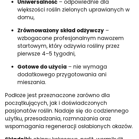
Uniwersalność
– odpowiednie dla
większości roślin zielonych uprawianych w
domu,
Zrównoważony skład odżywczy
–
wzbogacone profesjonalnym nawozem
startowym, który odżywia rośliny przez
pierwsze 4–5 tygodni,
Gotowe do użycia
– nie wymaga
dodatkowego przygotowania ani
mieszania.
Podłoże jest przeznaczone zarówno dla
początkujących, jak i doświadczonych
pasjonatów roślin. Nadaje się do codziennego
użytku, przesadzania, rozmnażania oraz
wspomagania regeneracji osłabionych okazów.