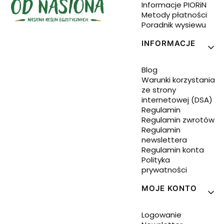
Informacje PIORiN
Metody płatności
Poradnik wysiewu
INFORMACJE
Blog
Warunki korzystania
ze strony
internetowej (DSA)
Regulamin
Regulamin zwrotów
Regulamin
newslettera
Regulamin konta
Polityka
prywatności
MOJE KONTO
Logowanie