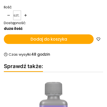
Ilość
szt.
Dostępność:
duża ilość
Dodaj do koszyka
Czas wysyłki:
48 godzin
Sprawdź także: