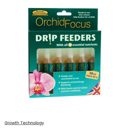
Growth Technology