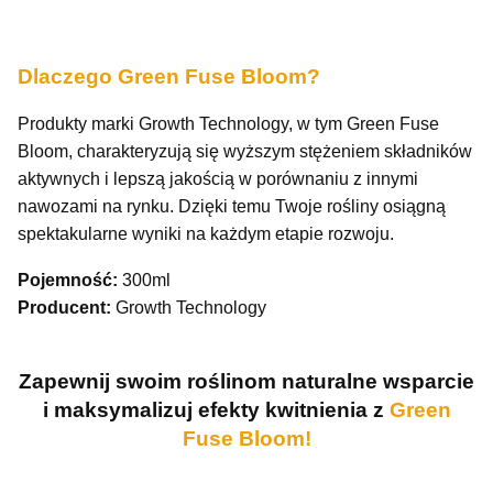
Dlaczego Green Fuse Bloom?
Produkty marki Growth Technology, w tym Green Fuse
Bloom, charakteryzują się wyższym stężeniem składników
aktywnych i lepszą jakością w porównaniu z innymi
nawozami na rynku. Dzięki temu Twoje rośliny osiągną
spektakularne wyniki na każdym etapie rozwoju.
Pojemność:
300ml
Producent:
Growth Technology
Zapewnij swoim roślinom naturalne wsparcie
i maksymalizuj efekty kwitnienia z
Green
Fuse Bloom!