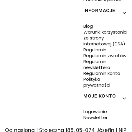
INFORMACJE
Blog
Warunki korzystania
ze strony
internetowej (DSA)
Regulamin
Regulamin zwrotów
Regulamin
newslettera
Regulamin konta
Polityka
prywatności
MOJE KONTO
Logowanie
Newsletter
Od nasiona | Stołeczna 188, 05-074 Józefin | NIP: