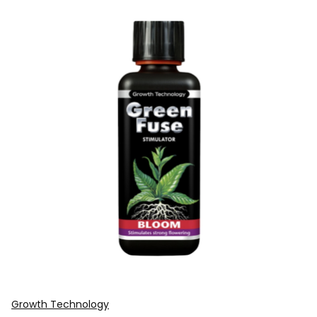
Growth Technology