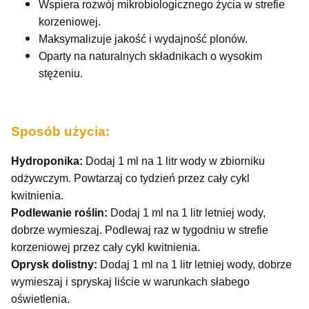
Wspiera rozwój mikrobiologicznego życia w strefie
korzeniowej.
Maksymalizuje jakość i wydajność plonów.
Oparty na naturalnych składnikach o wysokim
stężeniu.
Sposób użycia:
Hydroponika:
Dodaj 1 ml na 1 litr wody w zbiorniku
odżywczym. Powtarzaj co tydzień przez cały cykl
kwitnienia.
Podlewanie roślin:
Dodaj 1 ml na 1 litr letniej wody,
dobrze wymieszaj. Podlewaj raz w tygodniu w strefie
korzeniowej przez cały cykl kwitnienia.
Oprysk dolistny:
Dodaj 1 ml na 1 litr letniej wody, dobrze
wymieszaj i spryskaj liście w warunkach słabego
oświetlenia.