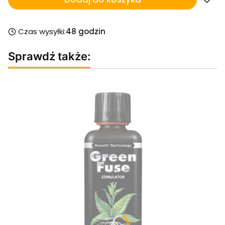
Czas wysyłki:
48 godzin
Sprawdź także: