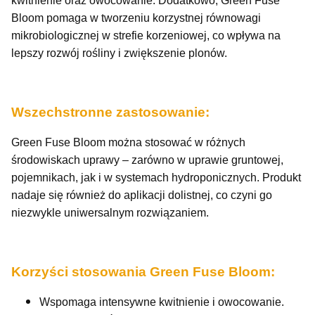
kwitnienie oraz owocowanie. Dodatkowo, Green Fuse
Bloom pomaga w tworzeniu korzystnej równowagi
mikrobiologicznej w strefie korzeniowej, co wpływa na
lepszy rozwój rośliny i zwiększenie plonów.
Wszechstronne zastosowanie:
Green Fuse Bloom można stosować w różnych
środowiskach uprawy – zarówno w uprawie gruntowej,
pojemnikach, jak i w systemach hydroponicznych. Produkt
nadaje się również do aplikacji dolistnej, co czyni go
niezwykle uniwersalnym rozwiązaniem.
Korzyści stosowania Green Fuse Bloom:
Wspomaga intensywne kwitnienie i owocowanie.