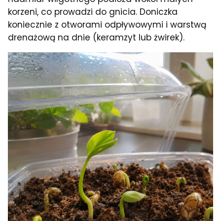
korzeni, co prowadzi do gnicia. Doniczka
koniecznie z otworami odpływowymi i warstwą
drenażową na dnie (keramzyt lub żwirek).